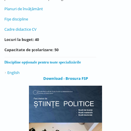
Planuri de învățământ
Fișe discipline
Cadre didactice CV
Locuri la buget: 40
Capacitate de școlarizare: 50
Discipline opționale pentru toate specializările
English
Download - Brosura FSP