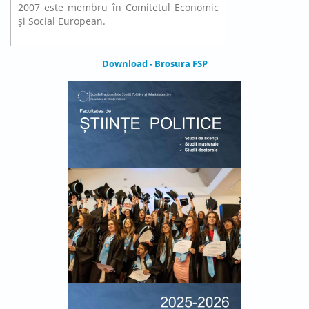
2007 este membru în Comitetul Economic
şi Social European.
Download - Brosura FSP