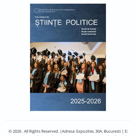
© 2026 . All Rights Reserved. |Adresa: Expozitiei, 30A. Bucuresti | E: