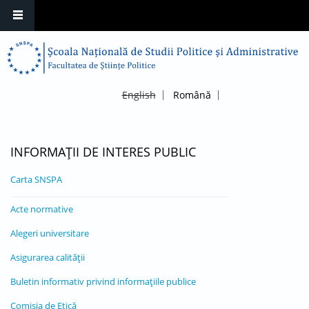
English
Română
INFORMAȚII DE INTERES PUBLIC
Carta SNSPA
Acte normative
Alegeri universitare
Asigurarea calității
Buletin informativ privind informațiile publice
Comisia de Etică