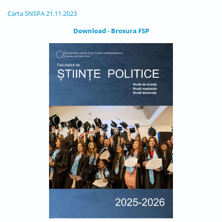
Carta SNSPA 21.11.2023
Download - Brosura FSP