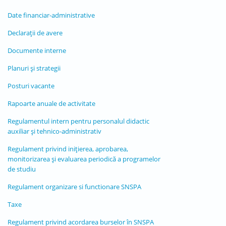
Date financiar-administrative
Declarații de avere
Documente interne
Planuri și strategii
Posturi vacante
Rapoarte anuale de activitate
Regulamentul intern pentru personalul didactic
auxiliar şi tehnico-administrativ
Regulament privind iniţierea, aprobarea,
monitorizarea şi evaluarea periodică a programelor
de studiu
Regulament organizare si functionare SNSPA
Taxe
Regulament privind acordarea burselor în SNSPA