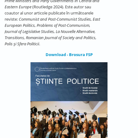
Prime Ministers and Party Governments in Central and
Eastern Europe
(Routledge 2024). Este autor sau
coautor al unor articole publicate în următoarele
reviste:
Communist and Post-Communist Studies, East
European Politics, Problems of Post-Communism,
Journal of Legislative Studies, La Nouvelle Alternative,
Transitions, Romanian Journal of Society and Politics,
Polis şi Sfera Politicii
.
Download - Brosura FSP