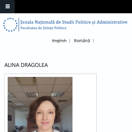
English
Română
ALINA DRAGOLEA