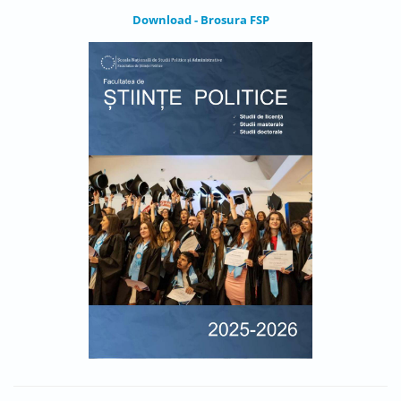
Download - Brosura FSP