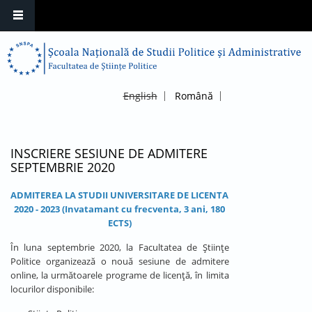
English
Română
INSCRIERE SESIUNE DE ADMITERE
SEPTEMBRIE 2020
ADMITEREA LA STUDII UNIVERSITARE DE LICENTA
2020 - 2023 (Invatamant cu frecventa, 3 ani, 180
ECTS)
În luna septembrie 2020, la Facultatea de Științe
Politice organizează o nouă sesiune de admitere
online, la următoarele programe de licență, în limita
locurilor disponibile: