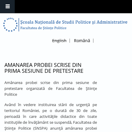
English
Română
AMANAREA PROBEI SCRISE DIN
PRIMA SESIUNE DE PRETESTARE
Amânarea probei scrise din prima sesiune de
pretestare organizată de Facultatea de Științe
Politice
Având în vedere instituirea stării de urgență pe
teritoriul României, pe o durată de 30 de zile,
perioadă în care activitățile didactice din toate
instituțiile de învățământ se suspendă, Facultatea de
Științe Politice (SNSPA) anunță amânarea probei