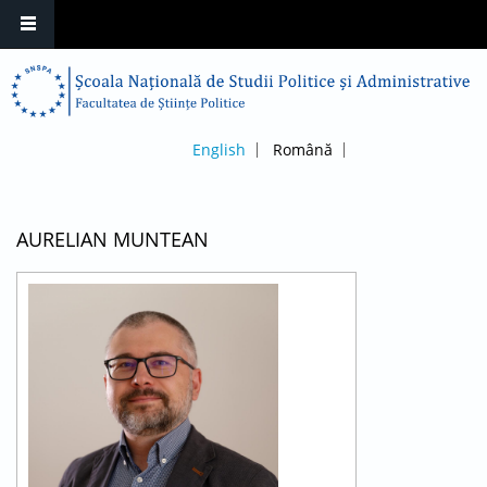
English
Română
AURELIAN MUNTEAN