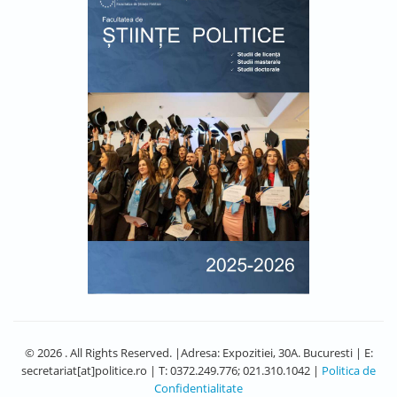
© 2026 . All Rights Reserved. |Adresa: Expozitiei, 30A. Bucuresti | E:
secretariat[at]politice.ro | T: 0372.249.776; 021.310.1042 |
Politica de
Confidentialitate