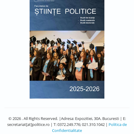
© 2026 . All Rights Reserved. |Adresa: Expozitiei, 30A. Bucuresti | E:
secretariat[at]politice.ro | T: 0372.249.776; 021.310.1042 |
Politica de
Confidentialitate